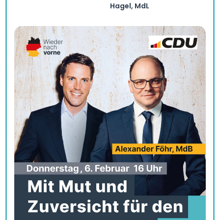
Hagel, MdL