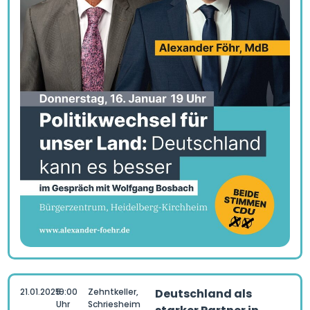
21.01.2025
19:00
Zehntkeller,
Deutschland als
Uhr
Schriesheim