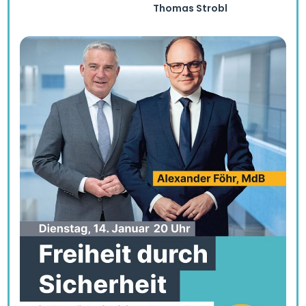
Thomas Strobl