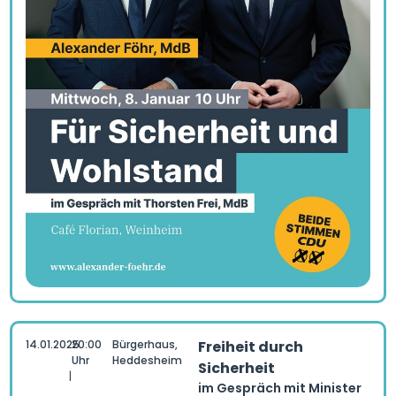
14.01.2025
20:00
Bürgerhaus,
Freiheit durch
Uhr
Heddesheim
Sicherheit
|
im Gespräch mit Minister