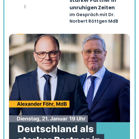
starker Partner in
|
unruhigen Zeiten
im Gespräch mit Dr.
Norbert Röttgen MdB