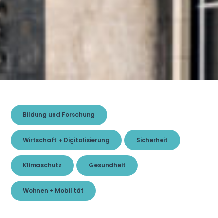
Bildung und Forschung
Wirtschaft + Digitalisierung
Sicherheit
Klimaschutz
Gesundheit
Wohnen + Mobilität