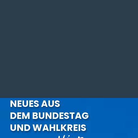
NEUES AUS
DEM BUNDESTAG
UND WAHLKREIS