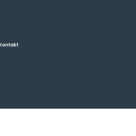
Kontakt