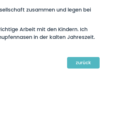
Gesellschaft zusammen und legen bei
chtige Arbeit mit den Kindern. Ich
upfennasen in der kalten Jahreszeit.
zurück