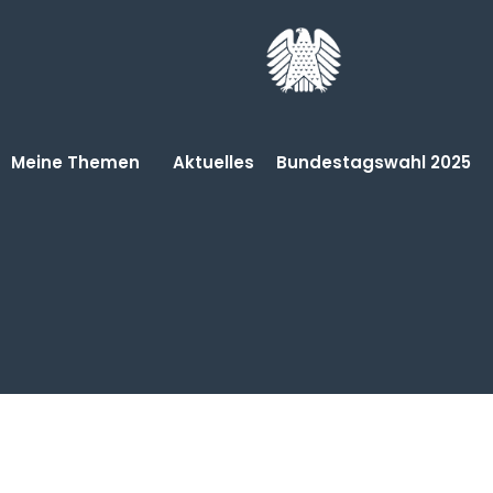
Meine Themen
Aktuelles
Bundestagswahl 2025