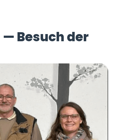
 — Besuch der