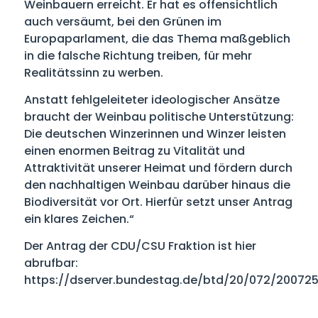
Weinbauern erreicht. Er hat es offensichtlich
auch versäumt, bei den Grünen im
Europaparlament, die das Thema maßgeblich
in die falsche Richtung treiben, für mehr
Realitätssinn zu werben.
Anstatt fehlgeleiteter ideologischer Ansätze
braucht der Weinbau politische Unterstützung:
Die deutschen Winzerinnen und Winzer leisten
einen enormen Beitrag zu Vitalität und
Attraktivität unserer Heimat und fördern durch
den nachhaltigen Weinbau darüber hinaus die
Biodiversität vor Ort. Hierfür setzt unser Antrag
ein klares Zeichen.“
Der Antrag der CDU/CSU Fraktion ist hier
abrufbar:
https://dserver.bundestag.de/btd/20/072/200725