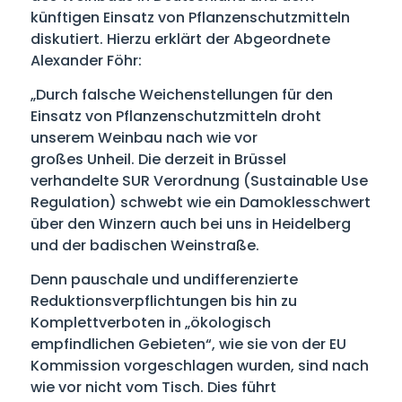
künftigen Einsatz von Pflanzenschutzmitteln
diskutiert. Hierzu erklärt der Abgeordnete
Alexander Föhr:
„Durch falsche Weichenstellungen für den
Einsatz von Pflanzenschutzmitteln droht
unserem Weinbau nach wie vor
großes Unheil. Die derzeit in Brüssel
verhandelte SUR Verordnung (Sustainable Use
Regulation) schwebt wie ein Damoklesschwert
über den Winzern auch bei uns in Heidelberg
und der badischen Weinstraße.
Denn pauschale und undifferenzierte
Reduktionsverpflichtungen bis hin zu
Komplettverboten in „ökologisch
empfindlichen Gebieten“, wie sie von der EU
Kommission vorgeschlagen wurden, sind nach
wie vor nicht vom Tisch. Dies führt