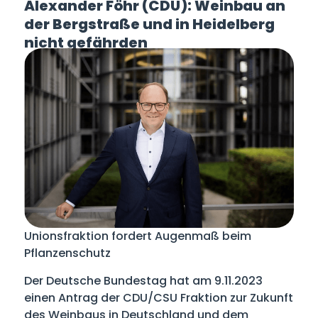
Alexander Föhr (CDU): Weinbau an
der Bergstraße und in Heidelberg
nicht gefährden
Unionsfraktion fordert Augenmaß beim
Pflanzenschutz
Der Deutsche Bundestag hat am 9.11.2023
einen Antrag der CDU/CSU Fraktion zur Zukunft
des Weinbaus in Deutschland und dem