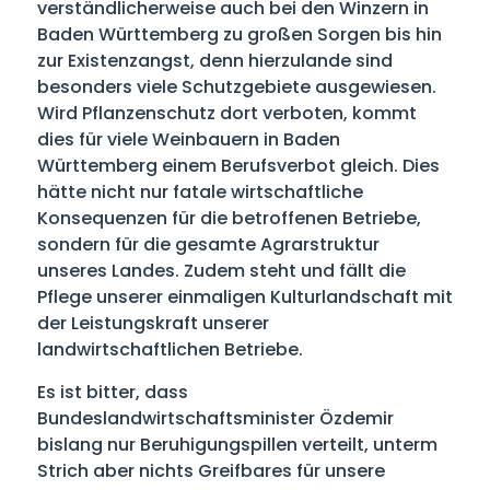
verständlicherweise auch bei den Winzern in
Baden Württemberg zu großen Sorgen bis hin
zur Existenzangst, denn hierzulande sind
besonders viele Schutzgebiete ausgewiesen.
Wird Pflanzenschutz dort verboten, kommt
dies für viele Weinbauern in Baden
Württemberg einem Berufsverbot gleich. Dies
hätte nicht nur fatale wirtschaftliche
Konsequenzen für die betroffenen Betriebe,
sondern für die gesamte Agrarstruktur
unseres Landes. Zudem steht und fällt die
Pflege unserer einmaligen Kulturlandschaft mit
der Leistungskraft unserer
landwirtschaftlichen Betriebe.
Es ist bitter, dass
Bundeslandwirtschaftsminister Özdemir
bislang nur Beruhigungspillen verteilt, unterm
Strich aber nichts Greifbares für unsere