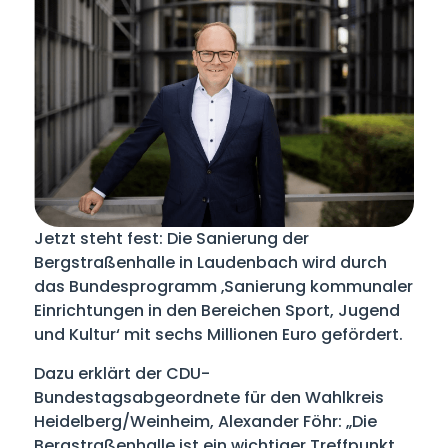
Jetzt steht fest: Die Sanierung der
Bergstraßenhalle in Laudenbach wird durch
das Bundesprogramm ‚Sanierung kommunaler
Einrichtungen in den Bereichen Sport, Jugend
und Kultur‘ mit sechs Millionen Euro gefördert.
Dazu erklärt der CDU-
Bundestagsabgeordnete für den Wahlkreis
Heidelberg/Weinheim, Alexander Föhr: „Die
Bergstraßenhalle ist ein wichtiger Treffpunkt